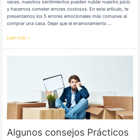
veces, nuestros sentimientos pueden nublar nuestro juicio
y hacernos cometer errores costosos. En este artículo, te
presentamos los 5 errores emocionales más comunes al
comprar una casa. Dejar que el enamoramiento …
Leer más »
Algunos
consejos
Prácticos
para
una
Mudanza
Exitosa
Algunos consejos Prácticos