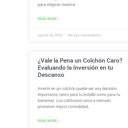
para mejorar nuestra
READ MORE »
agosto 14, 2024
No hay comentarios
¿Vale la Pena un Colchón Caro?
Evaluando la Inversión en tu
Descanso
Invertir en un colchón puede ser una decisión
importante, tanto para tu bolsillo como para tu
bienestar. Los colchones caros a menudo
prometen mayor comodidad,
READ MORE »