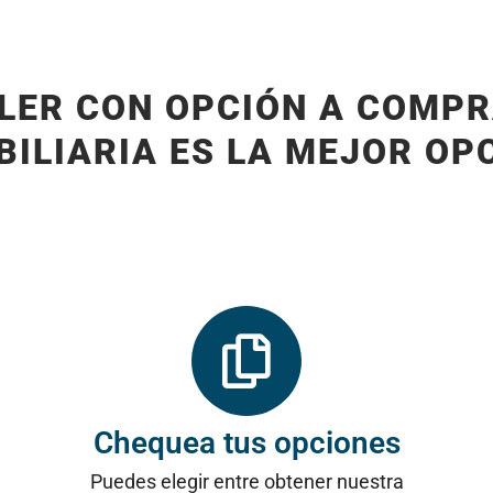
ILER CON OPCIÓN A COMPR
BILIARIA ES LA MEJOR OP
Chequea tus opciones
Puedes elegir entre obtener nuestra