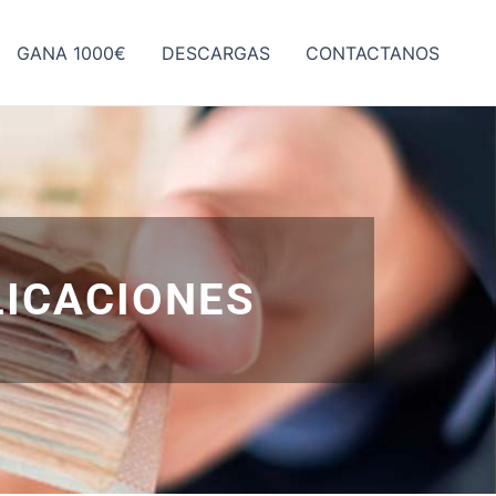
GANA 1000€
DESCARGAS
CONTACTANOS
LICACIONES