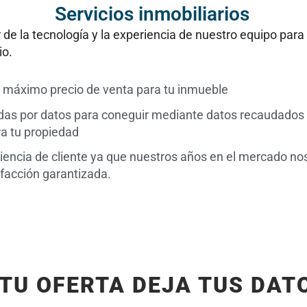
Servicios inmobiliarios
e la tecnología y la experiencia de nuestro equipo para
io.
 máximo precio de venta para tu inmueble
as por datos para coneguir mediante datos recaudados 
a tu propiedad
iencia de cliente ya que nuestros años en el mercado no
sfacción garantizada.
 TU OFERTA DEJA TUS DAT