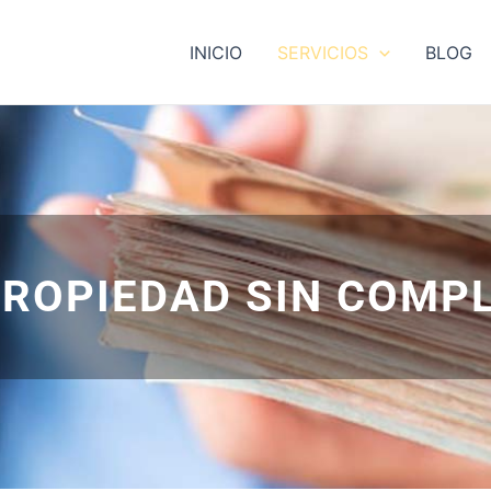
INICIO
SERVICIOS
BLOG
PROPIEDAD SIN COMP