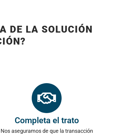
A DE LA SOLUCIÓN
CIÓN?
Completa el trato
Nos aseguramos de que la transacción