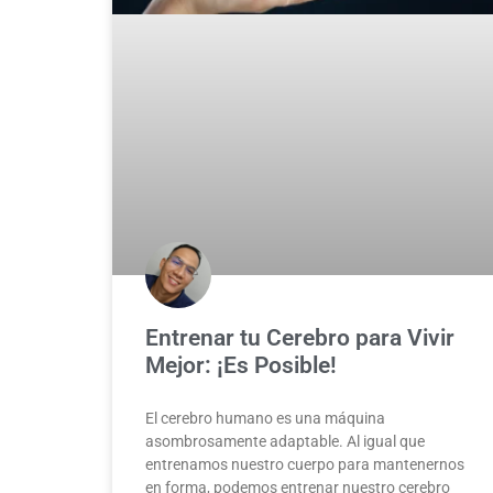
Entrenar tu Cerebro para Vivir
Mejor: ¡Es Posible!
El cerebro humano es una máquina
asombrosamente adaptable. Al igual que
entrenamos nuestro cuerpo para mantenernos
en forma, podemos entrenar nuestro cerebro