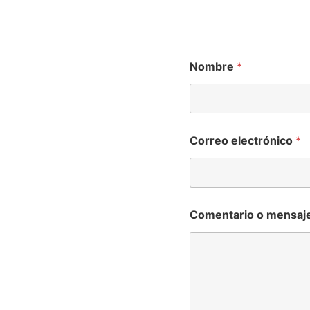
Nombre
*
Correo electrónico
*
Comentario o mensaj