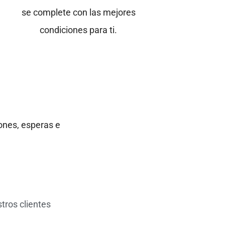
se complete con las mejores
condiciones para ti.
iones, esperas e
tros clientes