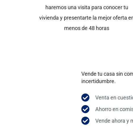
haremos una visita para conocer tu
vivienda y presentarte la mejor oferta e
menos de 48 horas
Vende tu casa sin com
incertidumbre.
Venta en cuesti
Ahorro en comis
Vende ahora y m