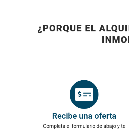
¿PORQUE EL ALQU
INMO
Recibe una oferta
Completa el formulario de abajo y te