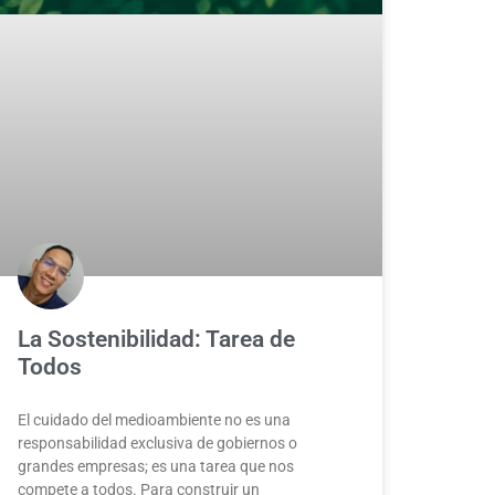
La Sostenibilidad: Tarea de
Todos
El cuidado del medioambiente no es una
responsabilidad exclusiva de gobiernos o
grandes empresas; es una tarea que nos
compete a todos. Para construir un