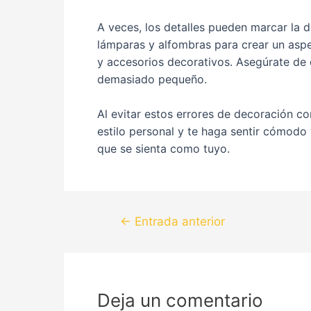
A veces, los detalles pueden marcar la 
lámparas y alfombras para crear un aspe
y accesorios decorativos. Asegúrate de
demasiado pequeño.
Al evitar estos errores de decoración co
estilo personal y te haga sentir cómodo
que se sienta como tuyo.
←
Entrada anterior
Deja un comentario