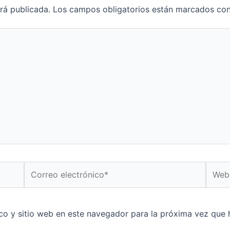
rá publicada.
Los campos obligatorios están marcados co
Correo
Web
electrónico*
co y sitio web en este navegador para la próxima vez que