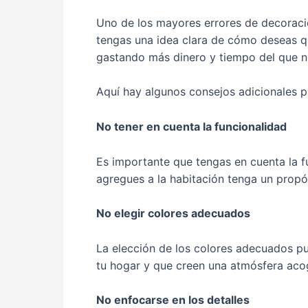
Uno de los mayores errores de decoraci
tengas una idea clara de cómo deseas qu
gastando más dinero y tiempo del que nec
Aquí hay algunos consejos adicionales p
No tener en cuenta la funcionalidad
Es importante que tengas en cuenta la f
agregues a la habitación tenga un propós
No elegir colores adecuados
La elección de los colores adecuados pue
tu hogar y que creen una atmósfera acog
No enfocarse en los detalles