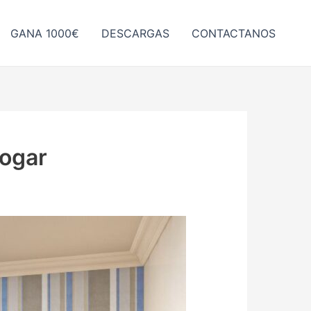
GANA 1000€
DESCARGAS
CONTACTANOS
Hogar