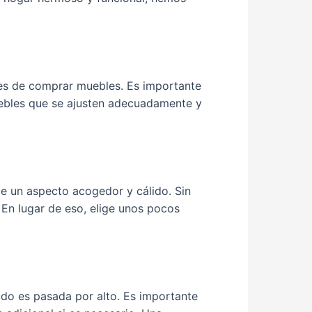
es de comprar muebles. Es importante
uebles que se ajusten adecuadamente y
le un aspecto acogedor y cálido. Sin
En lugar de eso, elige unos pocos
udo es pasada por alto. Es importante