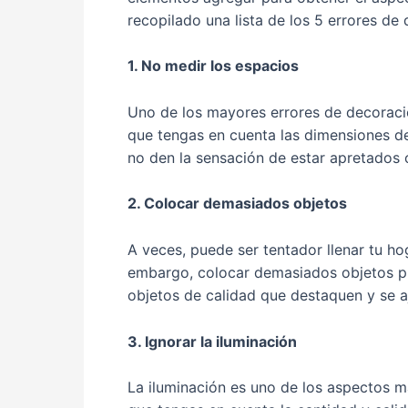
recopilado una lista de los 5 errores d
1. No medir los espacios
Uno de los mayores errores de decoraci
que tengas en cuenta las dimensiones d
no den la sensación de estar apretados o
2. Colocar demasiados objetos
A veces, puede ser tentador llenar tu h
embargo, colocar demasiados objetos pu
objetos de calidad que destaquen y se aj
3. Ignorar la iluminación
La iluminación es uno de los aspectos m