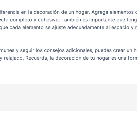
diferencia en la decoración de un hogar. Agrega elementos 
cto completo y cohesivo. También es importante que tenga
 que cada elemento se ajuste adecuadamente al espacio y 
munes y seguir los consejos adicionales, puedes crear un h
 y relajado. Recuerda, la decoración de tu hogar es una fo