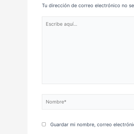
Tu dirección de correo electrónico no se
Escribe
aquí...
Nombre*
Guardar mi nombre, correo electróni