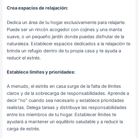
Crea espacios de relajación:
Dedica un área de tu hogar exclusivamente para relajarte.
Puede ser un rincón acogedor con cojines y una manta
suave, o un pequeño jardín donde puedas disfrutar de la
naturaleza. Establecer espacios dedicados a la relajación te
brinda un refugio dentro de tu propia casa y te ayuda a
reducir el estrés.
Establece límites y prioridades:
A menudo, el estrés en casa surge de la falta de límites
claros y de la sobrecarga de responsabilidades. Aprende a
decir “no” cuando sea necesario y establece prioridades
realistas. Delega tareas y distribuye las responsabilidades
entre los miembros de tu hogar. Establecer límites te
ayudará a mantener un equilibrio saludable y a reducir la
carga de estrés.