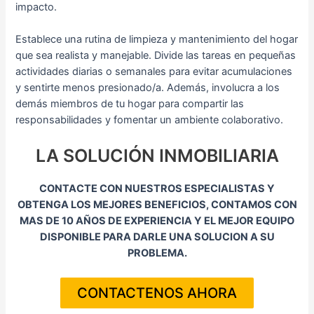
impacto.
Establece una rutina de limpieza y mantenimiento del hogar
que sea realista y manejable. Divide las tareas en pequeñas
actividades diarias o semanales para evitar acumulaciones
y sentirte menos presionado/a. Además, involucra a los
demás miembros de tu hogar para compartir las
responsabilidades y fomentar un ambiente colaborativo.
LA SOLUCIÓN INMOBILIARIA
CONTACTE CON NUESTROS ESPECIALISTAS​ Y
OBTENGA LOS MEJORES BENEFICIOS,​ CONTAMOS CON
MAS DE 10 AÑOS DE EXPERIENCIA Y EL MEJOR EQUIPO
DISPONIBLE PARA DARLE UNA SOLUCION A SU
PROBLEMA.
CONTACTENOS AHORA