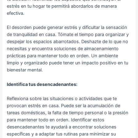
estrés en tu hogar te permitirá abordarlos de manera
efectiva.
El desorden puede generar estrés y dificultar la sensación
de tranquilidad en casa. Tómate el tiempo para organizar y
despejar los espacios abarrotados. Deshazte de lo que no
necesitas y encuentra soluciones de almacenamiento
prácticas para mantener todo en orden. Un ambiente
limpio y organizado puede tener un impacto positivo en tu
bienestar mental.
Identifica tus desencadenantes:
Reflexiona sobre las situaciones o actividades que te
provocan estrés en casa. Puede ser la acumulación de
tareas domésticas, la falta de tiempo personal o la presión
para mantener todo en orden. Identificar estos
desencadenantes te ayudará a encontrar soluciones
específicas y a adaptar tus rutinas para minimizar su