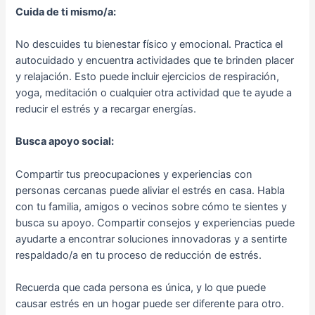
Cuida de ti mismo/a:
No descuides tu bienestar físico y emocional. Practica el
autocuidado y encuentra actividades que te brinden placer
y relajación. Esto puede incluir ejercicios de respiración,
yoga, meditación o cualquier otra actividad que te ayude a
reducir el estrés y a recargar energías.
Busca apoyo social:
Compartir tus preocupaciones y experiencias con
personas cercanas puede aliviar el estrés en casa. Habla
con tu familia, amigos o vecinos sobre cómo te sientes y
busca su apoyo. Compartir consejos y experiencias puede
ayudarte a encontrar soluciones innovadoras y a sentirte
respaldado/a en tu proceso de reducción de estrés.
Recuerda que cada persona es única, y lo que puede
causar estrés en un hogar puede ser diferente para otro.