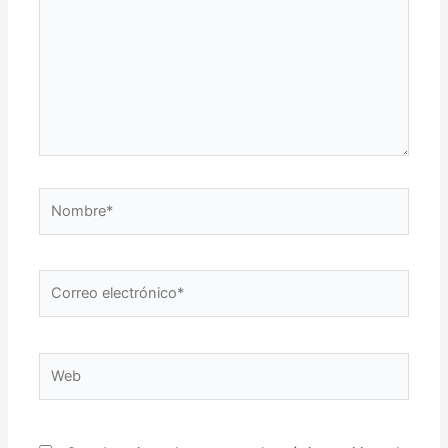
Nombre*
Correo
electrónico*
Web