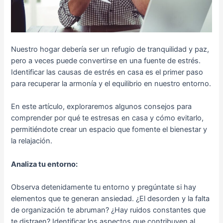
Nuestro hogar debería ser un refugio de tranquilidad y paz,
pero a veces puede convertirse en una fuente de estrés.
Identificar las causas de estrés en casa es el primer paso
para recuperar la armonía y el equilibrio en nuestro entorno.
En este artículo, exploraremos algunos consejos para
comprender por qué te estresas en casa y cómo evitarlo,
permitiéndote crear un espacio que fomente el bienestar y
la relajación.
Analiza tu entorno:
Observa detenidamente tu entorno y pregúntate si hay
elementos que te generan ansiedad. ¿El desorden y la falta
de organización te abruman? ¿Hay ruidos constantes que
te distraen? Identificar los aspectos que contribuyen al