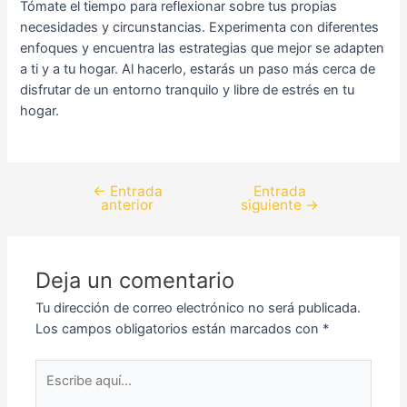
Tómate el tiempo para reflexionar sobre tus propias
necesidades y circunstancias. Experimenta con diferentes
enfoques y encuentra las estrategias que mejor se adapten
a ti y a tu hogar. Al hacerlo, estarás un paso más cerca de
disfrutar de un entorno tranquilo y libre de estrés en tu
hogar.
←
Entrada
Entrada
anterior
siguiente
→
Deja un comentario
Tu dirección de correo electrónico no será publicada.
Los campos obligatorios están marcados con
*
Escribe
aquí...